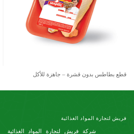
قطع بطاطس بدون قشرة – جاهزة للأكل
فريش لتجارة المواد الغذائية
شركة فريش لتجارة المواد الغذائية