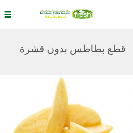
قطع بطاطس بدون قشرة