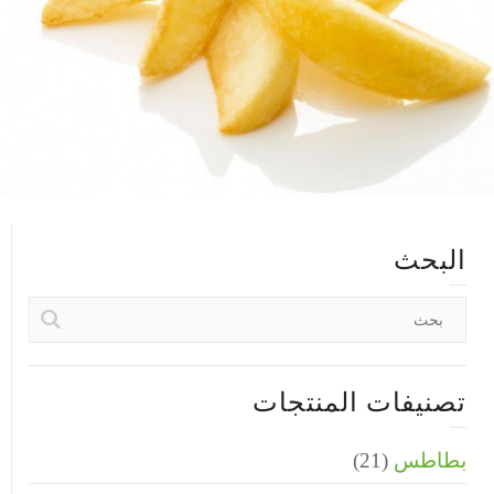
البحث
تصنيفات المنتجات
بطاطس
(21)