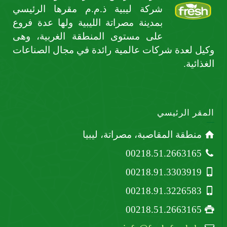
شركة ليبية ذ.م.م مقرها الرئيسي
بمدينة مصراتة الليبية ولها عدة فروع
على مستوى المنطقة الغربية، وهى
وكيل لعدة شركات عالمية رائدة في مجال الصناعات
الغذائية.
المقر الرئيسي
منطقة المقاصبة، مصراتة، ليبيا
00218.51.2663165
00218.91.3303919
00218.91.3226583
00218.51.2663165