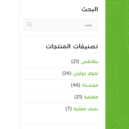
البحث
تصنيفات المنتجات
بطاطس
(21)
لحوم دواجن
(34)
مجمــدة
(46)
مغلفة
(21)
نصف مقلية
(7)