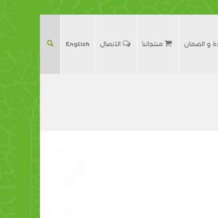
ة و الضمان
منتجاتنا
الاتصال
English