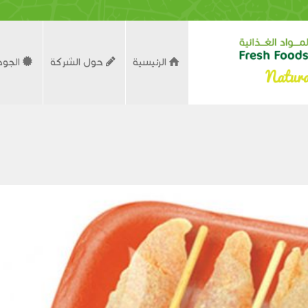
الرئيسية
حول الشركة
الجود