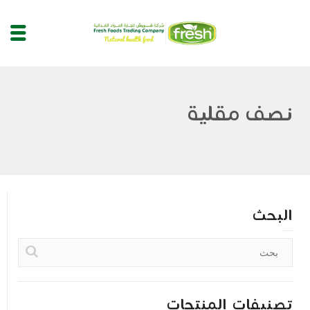
نصف مقلية
البحث
تصنيفات المنتجات