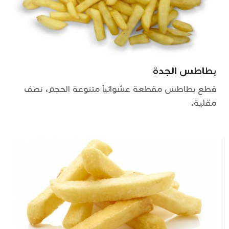
بطاطس الجدة
قطع بطاطس مقطعة عشوائياً متنوعة الحجم، نصف
مقلية.