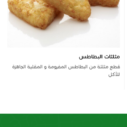
مثلثات البطاطس
قطع مثلثة من البطاطس المفرومة و المقلية الجاهزة
للأكل