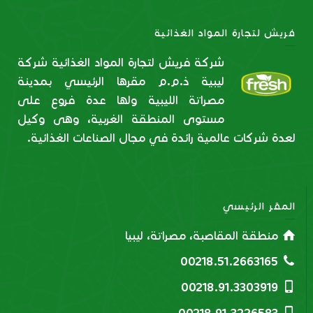
فريش لتجارة المواد الغذائية
شركة فريش لتجارة المواد الغذائية شركة
ليبية ذ.م.م مقرها الرئيسي بمدينة
مصراتة الليبية ولها عدة فروع على
مستوى المنطقة الغربية، وهى وكيل
لعدة شركات عالمية رائدة في مجال الصناعات الغذائية.
المقر الرئيسي
منطقة المقاصبة، مصراتة، ليبيا
00218.51.2663165
00218.91.3303919