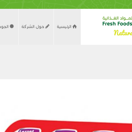
الرئيسية
حول الشركة
الجود