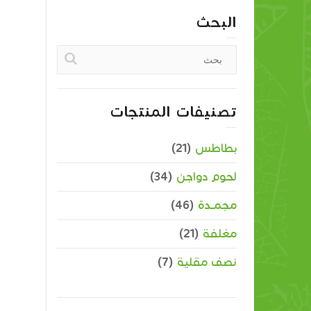
البحث
تصنيفات المنتجات
بطاطس
(21)
لحوم دواجن
(34)
مجمــدة
(46)
مغلفة
(21)
نصف مقلية
(7)