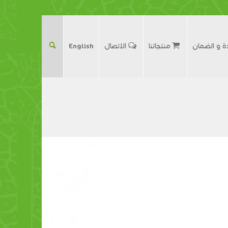
ة و الضمان
منتجاتنا
الاتصال
English