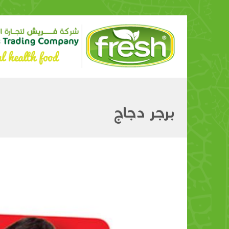
برجر دجاج