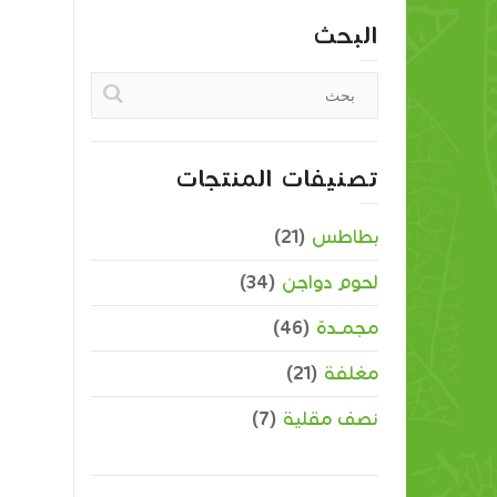
البحث
تصنيفات المنتجات
بطاطس
(21)
لحوم دواجن
(34)
مجمــدة
(46)
مغلفة
(21)
نصف مقلية
(7)