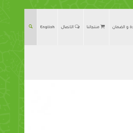
ة و الضمان
منتجاتنا
الاتصال
English