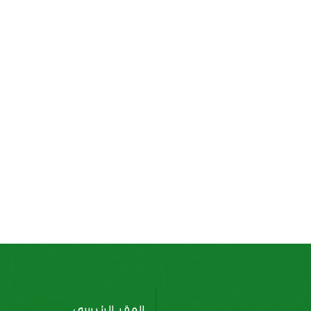
بطاطس مجعدة
بطاطس بالموزاريلا
المقر الرئيسي