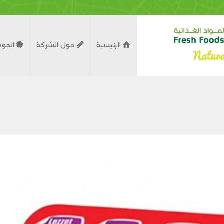
الرئيسية
حول الشركة
الجود