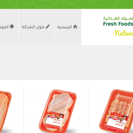
الرئيسية
حول الشركة
الجود