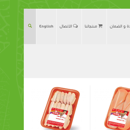
ة و الضمان
منتجاتنا
الاتصال
English