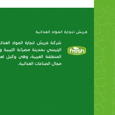
فريش لتجارة المواد الغذائية
شركة فريش لتجارة المواد الغذائ
الرئيسي بمدينة مصراتة الليبية
المنطقة الغربية، وهى وكيل لع
مجال الصناعات الغذائية.